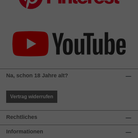
Na, schon 18 Jahre alt?
Vertrag widerrufen
Rechtliches
Informationen