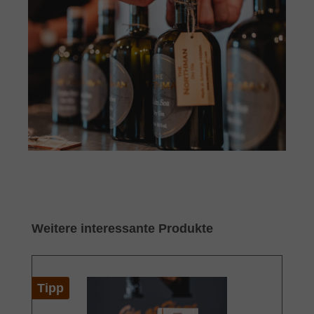
Produktgalerie überspringen
Weitere interessante Produkte
Tipp