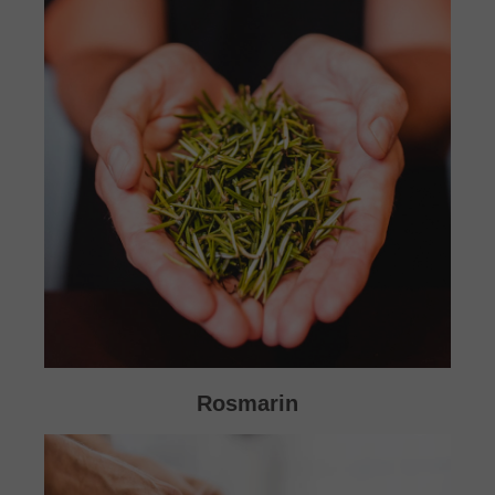
Rosmarin