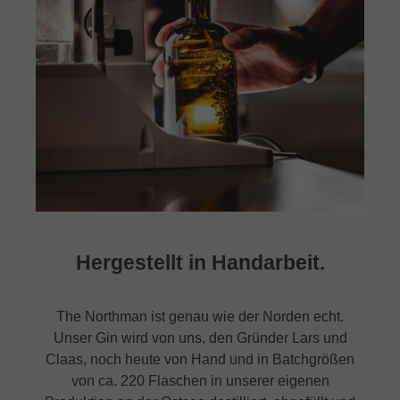
Hergestellt in Handarbeit.
The Northman ist genau wie der Norden echt.
Unser Gin wird von uns, den Gründer Lars und
Claas, noch heute von Hand und in Batchgrößen
von ca. 220 Flaschen in unserer eigenen