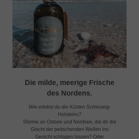
Die milde, meerige Frische
des Nordens.
Wie erlebst du die Küsten Schleswig-
Holsteins?
Stürme an Ostsee und Nordsee, die dir die
Gischt der peitschenden Wellen ins
Gesicht schlagen lassen? Oder