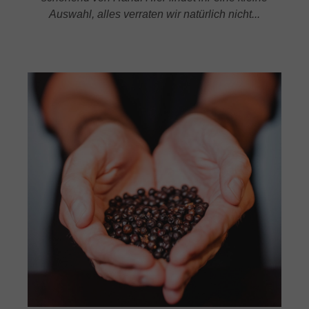
Auswahl, alles verraten wir natürlich nicht...