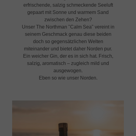
erfrischende, salzig schmeckende Seeluft
gepaart mit Sonne und warmem Sand
zwischen den Zehen?
Unser The Northman "Calm Sea" vereint in
seinem Geschmack genau diese beiden
doch so gegensätzlichen Welten
miteinander und bietet daher Norden pur.
Ein weicher Gin, der es in sich hat. Frisch,
salzig, aromatisch – zugleich mild und
ausgewogen.
Eben so wie unser Norden.