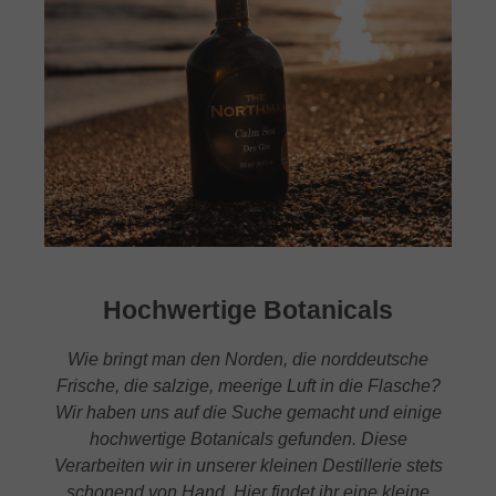
Hochwertige Botanicals
Wie bringt man den Norden, die norddeutsche
Frische, die salzige, meerige Luft in die Flasche?
Wir haben uns auf die Suche gemacht und einige
hochwertige Botanicals gefunden. Diese
Verarbeiten wir in unserer kleinen Destillerie stets
schonend von Hand. Hier findet ihr eine kleine