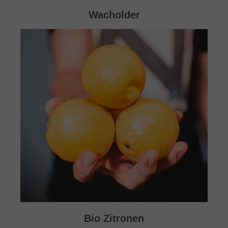
Wacholder
Bio Zitronen