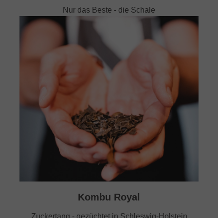
Nur das Beste - die Schale
Kombu Royal
Zuckertang - gezüchtet in Schleswig-Holstein