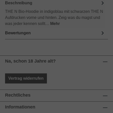
Beschreibung
THE N Bio-Hoodie in indigoblau mit schwarzen THE N
Aufdrucken vorne und hinten. Zeig was du magst und
was jeder kennen sollt…
Mehr
Bewertungen
Na, schon 18 Jahre alt?
Vertrag widerrufen
Rechtliches
Informationen