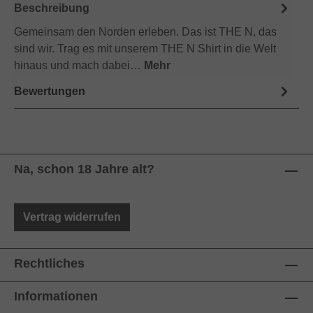
Beschreibung
Gemeinsam den Norden erleben. Das ist THE N, das
sind wir. Trag es mit unserem THE N Shirt in die Welt
hinaus und mach dabei…
Mehr
Bewertungen
Na, schon 18 Jahre alt?
Vertrag widerrufen
Rechtliches
Informationen